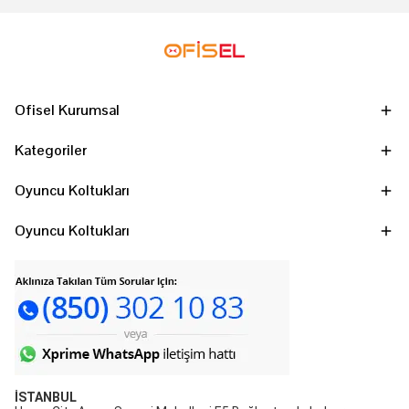
Ofisel Kurumsal
Kategoriler
Oyuncu Koltukları
Oyuncu Koltukları
İSTANBUL