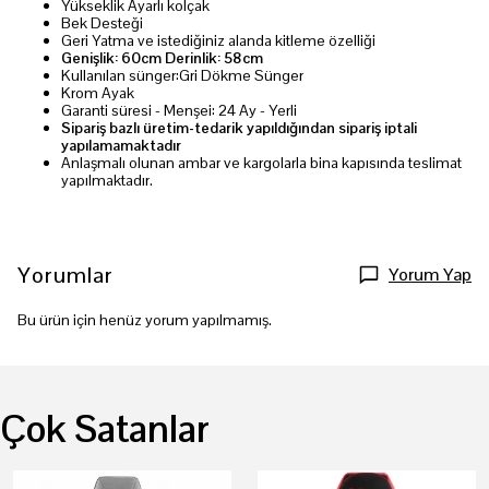
Yükseklik Ayarlı kolçak
Bek Desteği
Geri Yatma ve istediğiniz alanda kitleme özelliği
Genişlik: 60cm Derinlik: 58cm
Kullanılan sünger:Gri Dökme Sünger
Krom Ayak
Garanti süresi - Menşei: 24 Ay - Yerli
Sipariş bazlı üretim-tedarik yapıldığından sipariş iptali
yapılamamaktadır
Anlaşmalı olunan ambar ve kargolarla bina kapısında teslimat
yapılmaktadır.
Yorumlar
Yorum Yap
Bu ürün için henüz yorum yapılmamış.
Çok Satanlar