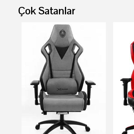
Çok Satanlar