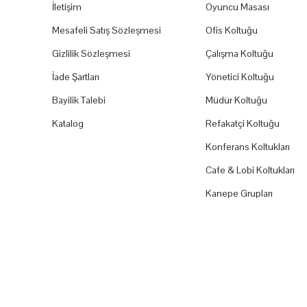
İletişim
Oyuncu Masası
Mesafeli Satış Sözleşmesi
Ofis Koltuğu
Gizlilik Sözleşmesi
Çalışma Koltuğu
İade Şartları
Yönetici Koltuğu
Bayilik Talebi
Müdür Koltuğu
Katalog
Refakatçi Koltuğu
Konferans Koltukları
Cafe & Lobi Koltukları
Kanepe Grupları