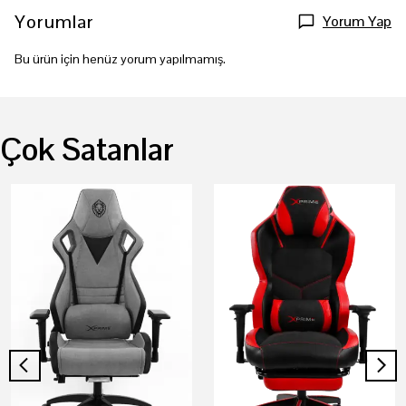
Yorumlar
Yorum Yap
Bu ürün için henüz yorum yapılmamış.
Çok Satanlar