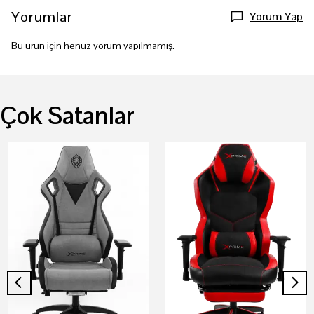
Yorumlar
Yorum Yap
Bu ürün için henüz yorum yapılmamış.
Çok Satanlar