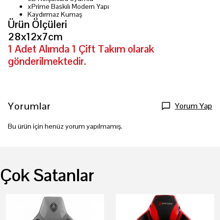
xPrime Baskılı Modern Yapı
Kaydırmaz Kumaş
Ürün Ölçüleri
28x12x7cm
1 Adet Alımda 1 Çift Takım olarak
gönderilmektedir.
Yorumlar
Yorum Yap
Bu ürün için henüz yorum yapılmamış.
Çok Satanlar