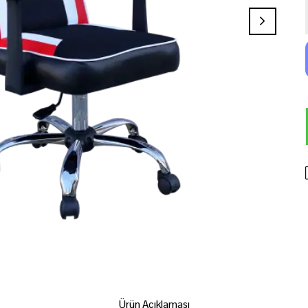
Ürün Açıklaması