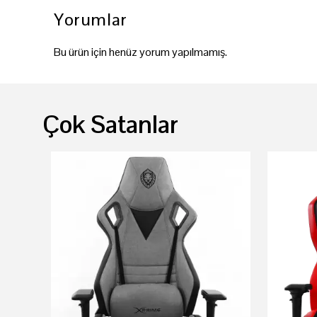
Yorumlar
Bu ürün için henüz yorum yapılmamış.
Çok Satanlar