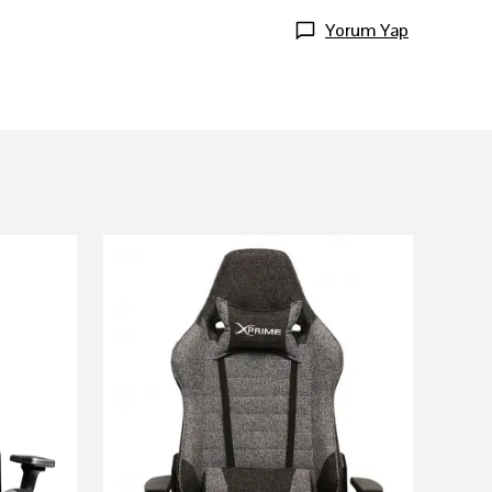
Yorum Yap