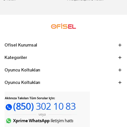
Ofisel Kurumsal
Kategoriler
Oyuncu Koltukları
Oyuncu Koltukları