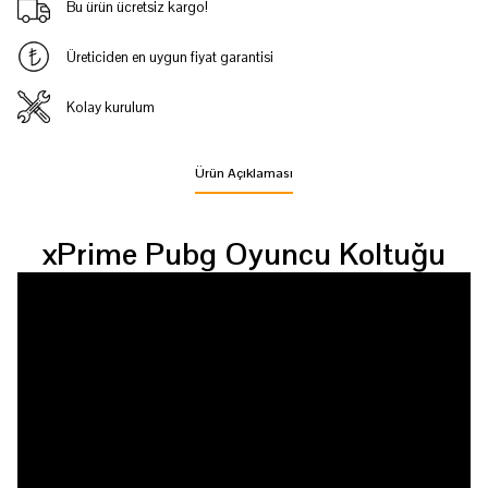
Bu ürün ücretsiz kargo!
Üreticiden en uygun fiyat garantisi
Kolay kurulum
Ürün Açıklaması
xPrime Pubg Oyuncu Koltuğu