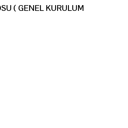
OSU ( GENEL KURULUM