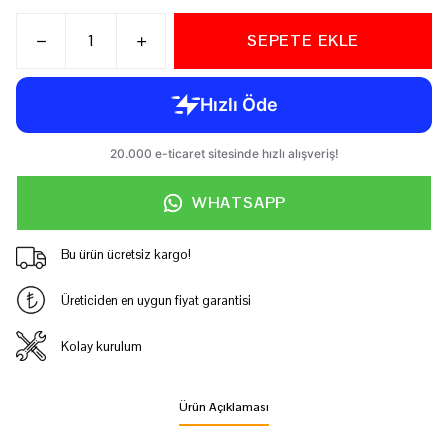
SEPETE EKLE
WHATSAPP
Bu ürün ücretsiz kargo!
Üreticiden en uygun fiyat garantisi
Kolay kurulum
Ürün Açıklaması