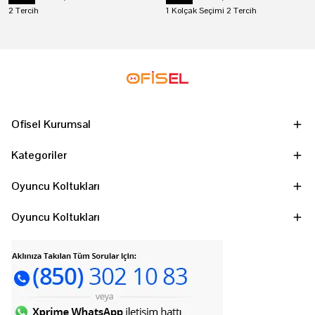
2 Tercih
1 Kolçak Seçimi 2 Tercih
Ofisel Kurumsal
Kategoriler
Oyuncu Koltukları
Oyuncu Koltukları