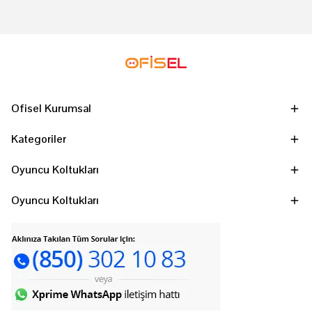
Ofisel Kurumsal
Kategoriler
Oyuncu Koltukları
Oyuncu Koltukları