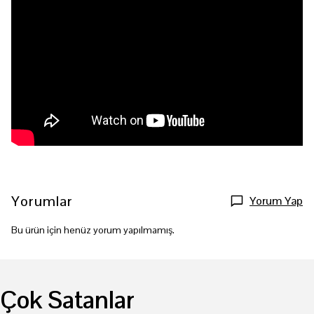
Yorumlar
Yorum Yap
Bu ürün için henüz yorum yapılmamış.
Çok Satanlar