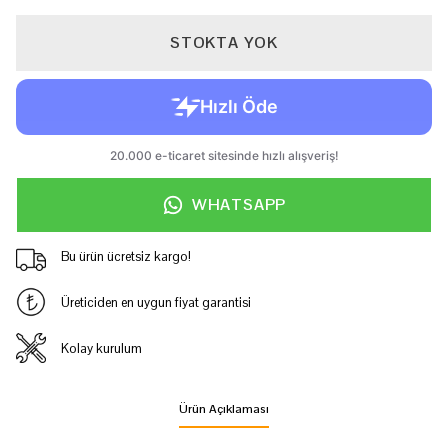
STOKTA YOK
WHATSAPP
Bu ürün ücretsiz kargo!
Üreticiden en uygun fiyat garantisi
Kolay kurulum
Ürün Açıklaması