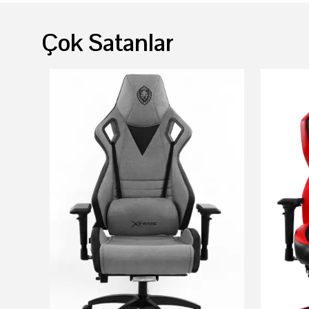
Çok Satanlar