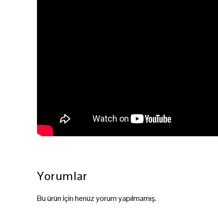
Yorumlar
Bu ürün için henüz yorum yapılmamış.