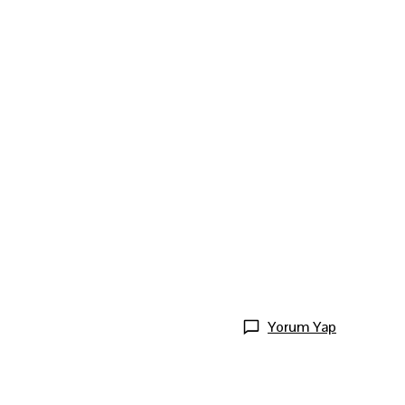
Yorum Yap